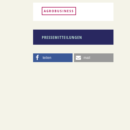
AGROBUSINESS
PRESSEMITTEILUNGEN
teilen
mail