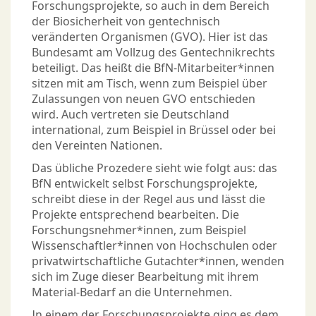
Forschungsprojekte, so auch in dem Bereich
der Biosicherheit von gentechnisch
veränderten Organismen (GVO). Hier ist das
Bundesamt am Vollzug des Gentechnikrechts
beteiligt. Das heißt die BfN-Mitarbeiter*innen
sitzen mit am Tisch, wenn zum Beispiel über
Zulassungen von neuen GVO entschieden
wird. Auch vertreten sie Deutschland
international, zum Beispiel in Brüssel oder bei
den Vereinten Nationen.
Das übliche Prozedere sieht wie folgt aus: das
BfN entwickelt selbst Forschungsprojekte,
schreibt diese in der Regel aus und lässt die
Projekte entsprechend bearbeiten. Die
Forschungsnehmer*innen, zum Beispiel
Wissenschaftler*innen von Hochschulen oder
privatwirtschaftliche Gutachter*innen, wenden
sich im Zuge dieser Bearbeitung mit ihrem
Material-Bedarf an die Unternehmen.
In einem der Forschungsprojekte ging es dem