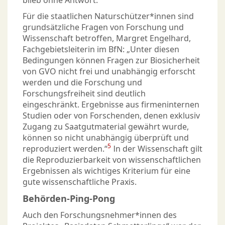
blieb ohne Antwort.
Für die staatlichen Naturschützer*innen sind
grundsätzliche Fragen von Forschung und
Wissenschaft betroffen, Margret Engelhard,
Fachgebietsleiterin im BfN: „Unter diesen
Bedingungen können Fragen zur Biosicherheit
von GVO nicht frei und unabhängig erforscht
werden und die Forschung und
Forschungsfreiheit sind deutlich
eingeschränkt. Ergebnisse aus firmeninternen
Studien oder von Forschenden, denen exklusiv
Zugang zu Saatgutmaterial gewährt wurde,
können so nicht unabhängig überprüft und
5
reproduziert werden.“
In der Wissenschaft gilt
die Reproduzierbarkeit von wissenschaftlichen
Ergebnissen als wichtiges Kriterium für eine
gute wissenschaftliche Praxis.
Behörden-Ping-Pong
Auch den Forschungsnehmer*innen des