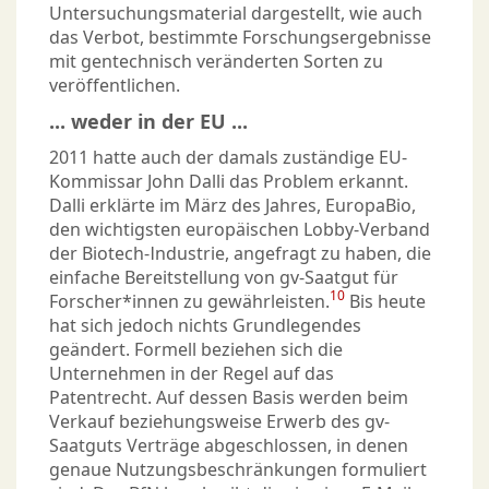
Untersuchungsmaterial dargestellt, wie auch
das Verbot, bestimmte Forschungsergebnisse
mit gentechnisch veränderten Sorten zu
veröffentlichen.
... weder in der EU ...
2011 hatte auch der damals zuständige EU-
Kommissar John Dalli das Problem erkannt.
Dalli erklärte im März des Jahres, EuropaBio,
den wichtigsten europäischen Lobby-Verband
der Biotech-Industrie, angefragt zu haben, die
einfache Bereitstellung von gv-Saatgut für
10
Forscher*innen zu gewährleisten.
Bis heute
hat sich jedoch nichts Grundlegendes
geändert. Formell beziehen sich die
Unternehmen in der Regel auf das
Patentrecht. Auf dessen Basis werden beim
Verkauf beziehungsweise Erwerb des gv-
Saatguts Verträge abgeschlossen, in denen
genaue Nutzungsbeschränkungen formuliert