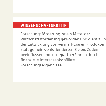
WISSENSCHAFTSKRITIK
Forschungsförderung ist ein Mittel der
Wirtschaftsförderung geworden und dient zu o
der Entwicklung von vermarktbaren Produkten
statt gemeinwohlorientierten Zielen. Zudem
beeinflussen Industriepartner*innen durch
finanzielle Interessenkonflikte
Forschungsergebnisse.