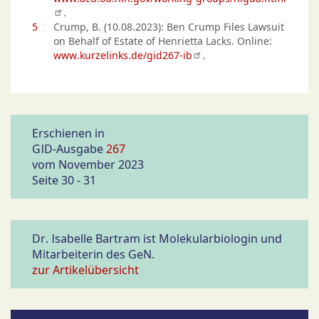
.
5
Crump, B. (10.08.2023): Ben Crump Files Lawsuit
on Behalf of Estate of Henrietta Lacks. Online:
www.kurzelinks.de/gid267-ib
.
Erschienen in
GID-Ausgabe
267
vom November 2023
Seite 30 - 31
Dr. Isabelle Bartram ist Molekularbiologin und
Mitarbeiterin des GeN.
zur Artikelübersicht