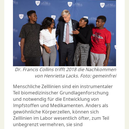
Dr. Francis Collins trifft 2018 die Nachkommen
von Henrietta Lacks. Foto: gemeinfrei
Menschliche Zelllinien sind ein instrumentaler
Teil biomedizinischer Grundlagenforschung
und notwendig für die Entwicklung von
Impfstoffen und Medikamenten. Anders als
gewöhnliche Körperzellen, können sich
Zelllinien im Labor wesentlich öfter, zum Teil
unbegrenzt vermehren, sie sind