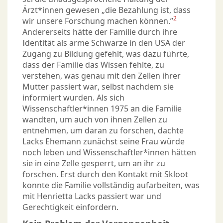
Ärzt*innen gewesen „die Bezahlung ist, dass
2
wir unsere Forschung machen können.”
Andererseits hätte der Familie durch ihre
Identität als arme Schwarze in den USA der
Zugang zu Bildung gefehlt, was dazu führte,
dass der Familie das Wissen fehlte, zu
verstehen, was genau mit den Zellen ihrer
Mutter passiert war, selbst nachdem sie
informiert wurden. Als sich
Wissenschaftler*innen 1975 an die Familie
wandten, um auch von ihnen Zellen zu
entnehmen, um daran zu forschen, dachte
Lacks Ehemann zunächst seine Frau würde
noch leben und Wissenschaftler*innen hätten
sie in eine Zelle gesperrt, um an ihr zu
forschen. Erst durch den Kontakt mit Skloot
konnte die Familie vollständig aufarbeiten, was
mit Henrietta Lacks passiert war und
Gerechtigkeit einfordern.