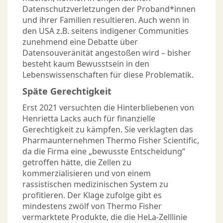
Datenschutzverletzungen der Proband*innen
und ihrer Familien resultieren. Auch wenn in
den USA z.B. seitens indigener Communities
zunehmend eine Debatte über
Datensouveränität angestoßen wird – bisher
besteht kaum Bewusstsein in den
Lebenswissenschaften für diese Problematik.
Späte Gerechtigkeit
Erst 2021 versuchten die Hinterbliebenen von
Henrietta Lacks auch für finanzielle
Gerechtigkeit zu kämpfen. Sie verklagten das
Pharmaunternehmen Thermo Fisher Scientific,
da die Firma eine „bewusste Entscheidung“
getroffen hätte, die Zellen zu
kommerzialisieren und von einem
rassistischen medizinischen System zu
profitieren. Der Klage zufolge gibt es
mindestens zwölf von Thermo Fisher
vermarktete Produkte, die die HeLa-Zelllinie