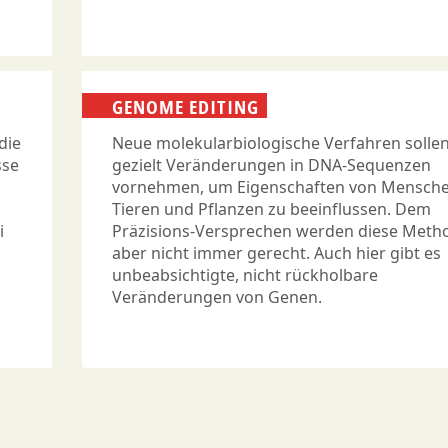
GENOME EDITING
die
Neue molekularbiologische Verfahren solle
sse
gezielt Veränderungen in DNA-Sequenzen
vornehmen, um Eigenschaften von Mensche
Tieren und Pflanzen zu beeinflussen. Dem
i
Präzisions-Versprechen werden diese Meth
aber nicht immer gerecht. Auch hier gibt es
unbeabsichtigte, nicht rückholbare
Veränderungen von Genen.