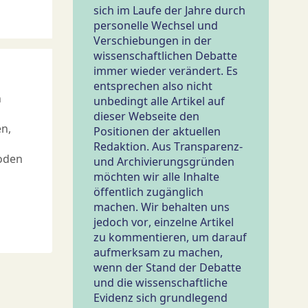
sich im Laufe der Jahre durch
personelle Wechsel und
Verschiebungen in der
wissenschaftlichen Debatte
immer wieder verändert. Es
entsprechen also nicht
n
unbedingt alle Artikel auf
dieser Webseite den
n,
Positionen der aktuellen
Redaktion. Aus Transparenz-
oden
und Archivierungsgründen
möchten wir alle Inhalte
öffentlich zugänglich
machen. Wir behalten uns
jedoch vor, einzelne Artikel
zu kommentieren, um darauf
aufmerksam zu machen,
wenn der Stand der Debatte
und die wissenschaftliche
Evidenz sich grundlegend