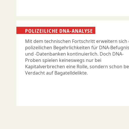
POLIZEILICHE DNA-ANALYSE
Mit dem technischen Fortschritt erweitern sich 
polizeilichen Begehrlichkeiten für DNA-Befugni
und -Datenbanken kontinuierlich. Doch DNA-
Proben spielen keineswegs nur bei
Kapitalverbrechen eine Rolle, sondern schon be
Verdacht auf Bagatelldelikte.