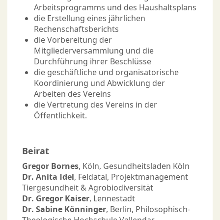
Arbeitsprogramms und des Haushaltsplans
die Erstellung eines jährlichen
Rechenschaftsberichts
die Vorbereitung der
Mitgliederversammlung und die
Durchführung ihrer Beschlüsse
die geschäftliche und organisatorische
Koordinierung und Abwicklung der
Arbeiten des Vereins
die Vertretung des Vereins in der
Öffentlichkeit.
Beirat
Gregor Bornes
, Köln, Gesundheitsladen Köln
Dr. Anita Idel
, Feldatal, Projektmanagement
Tiergesundheit & Agrobiodiversität
Dr. Gregor Kaiser
, Lennestadt
Dr. Sabine Könninger
, Berlin, Philosophisch-