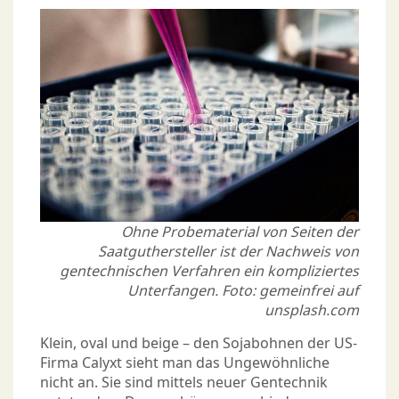
Ohne Probematerial von Seiten der
Saatguthersteller ist der Nachweis von
gentechnischen Verfahren ein kompliziertes
Unterfangen. Foto: gemeinfrei auf
unsplash.com
Klein, oval und beige – den Sojabohnen der US-
Firma Calyxt sieht man das Ungewöhnliche
nicht an. Sie sind mittels neuer Gentechnik