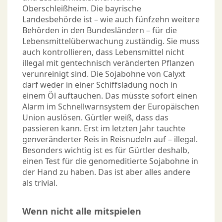
Oberschleißheim. Die bayrische
Landesbehörde ist – wie auch fünfzehn weitere
Behörden in den Bundesländern – für die
Lebensmittelüberwachung zuständig. Sie muss
auch kontrollieren, dass Lebensmittel nicht
illegal mit gentechnisch veränderten Pflanzen
verunreinigt sind. Die Sojabohne von Calyxt
darf weder in einer Schiffsladung noch in
einem Öl auftauchen. Das müsste sofort einen
Alarm im Schnellwarnsystem der Europäischen
Union auslösen. Gürtler weiß, dass das
passieren kann. Erst im letzten Jahr tauchte
genveränderter Reis in Reisnudeln auf – illegal.
Besonders wichtig ist es für Gürtler deshalb,
einen Test für die genomeditierte Sojabohne in
der Hand zu haben. Das ist aber alles andere
als trivial.
Wenn nicht alle mitspielen