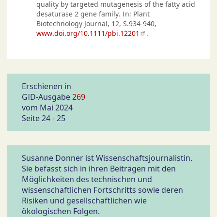
quality by targeted mutagenesis of the fatty acid
desaturase 2 gene family. In: Plant
Biotechnology Journal, 12, S.934-940,
www.doi.org/10.1111/pbi.12201
.
Erschienen in
GID-Ausgabe
269
vom Mai 2024
Seite 24 - 25
Susanne Donner ist Wissenschaftsjournalistin.
Sie befasst sich in ihren Beiträgen mit den
Möglichkeiten des technischen und
wissenschaftlichen Fortschritts sowie deren
Risiken und gesellschaftlichen wie
ökologischen Folgen.