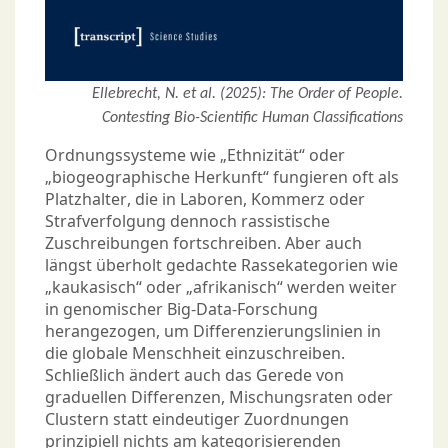
Ellebrecht, N. et al. (2025): The Order of People.
Contesting Bio-Scientific Human Classifications
Ordnungssysteme wie „Ethnizität“ oder
„biogeographische Herkunft“ fungieren oft als
Platzhalter, die in Laboren, Kommerz oder
Strafverfolgung dennoch rassistische
Zuschreibungen fortschreiben. Aber auch
längst überholt gedachte Rassekategorien wie
„kaukasisch“ oder „afrikanisch“ werden weiter
in genomischer Big-Data-Forschung
herangezogen, um Differenzierungslinien in
die globale Menschheit einzuschreiben.
Schließlich ändert auch das Gerede von
graduellen Differenzen, Mischungsraten oder
Clustern statt eindeutiger Zuordnungen
prinzipiell nichts am kategorisierenden