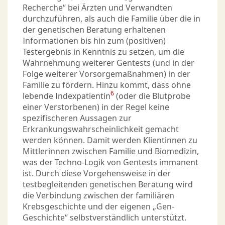
Recherche“ bei Ärzten und Verwandten
durchzuführen, als auch die Familie über die in
der genetischen Beratung erhaltenen
Informationen bis hin zum (positiven)
Testergebnis in Kenntnis zu setzen, um die
Wahrnehmung weiterer Gentests (und in der
Folge weiterer Vorsorgemaßnahmen) in der
Familie zu fördern. Hinzu kommt, dass ohne
6
lebende Indexpatientin
(oder die Blutprobe
einer Verstorbenen) in der Regel keine
spezifischeren Aussagen zur
Erkrankungswahrscheinlichkeit gemacht
werden können. Damit werden Klientinnen zu
Mittlerinnen zwischen Familie und Biomedizin,
was der Techno-Logik von Gentests immanent
ist. Durch diese Vorgehensweise in der
testbegleitenden genetischen Beratung wird
die Verbindung zwischen der familiären
Krebsgeschichte und der eigenen „Gen-
Geschichte“ selbstverständlich unterstützt.