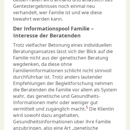
Gentestergebnisses noch einmal neu
verhandelt, wer Familie ist und wie diese
bewahrt werden kann.
Der Informationspool Familie –
Interesse der Beratenden
Trotz vielfacher Betonung eines individuellen
Beratungsansatzes lässt sich der Blick auf die
Familie nicht aus der genetischen Beratung
wegdenken, da diese ohne
Familieninformationen schlicht nicht sinnvoll
durchführbar ist. Trotz anders lautender
Empfehlungen der Begleitforschung nehmen
die Beratenden die Familie vor allem als System
wahr, das genetische und Gesundheits-
Informationen mehr oder weniger gut
5
vermittelt und zugänglich macht.
Die Klientin
wird sowohl dazu angehalten,
Gesundheitsinformationen über ihre Familie
anzubringen, also eine Art „genetische