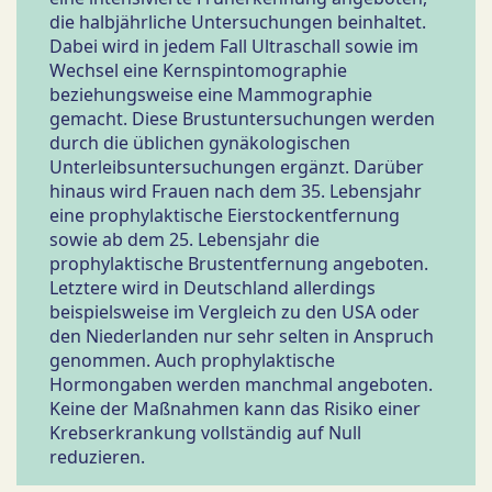
die halbjährliche Untersuchungen beinhaltet.
Dabei wird in jedem Fall Ultraschall sowie im
Wechsel eine Kernspintomographie
beziehungsweise eine Mammographie
gemacht. Diese Brustuntersuchungen werden
durch die üblichen gynäkologischen
Unterleibsuntersuchungen ergänzt. Darüber
hinaus wird Frauen nach dem 35. Lebensjahr
eine prophylaktische Eierstockentfernung
sowie ab dem 25. Lebensjahr die
prophylaktische Brustentfernung angeboten.
Letztere wird in Deutschland allerdings
beispielsweise im Vergleich zu den USA oder
den Niederlanden nur sehr selten in Anspruch
genommen. Auch prophylaktische
Hormongaben werden manchmal angeboten.
Keine der Maßnahmen kann das Risiko einer
Krebserkrankung vollständig auf Null
reduzieren.