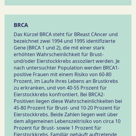
BRCA
Das Kürzel BRCA steht für BReast CAncer und
bezeichnet zwei 1994 und 1995 identifizierte
Gene (BRCA 1 und 2), die mit einer stark
erhöhten Wahrscheinlichkeit für Brust-
und/oder Eierstockkrebs assoziiert werden. Je
nach untersuchter Population werden BRCA1-
positive Frauen mit einem Risiko von 60-80
Prozent, im Laufe ihres Lebens an Brustkrebs
zu erkranken, und von 40-55 Prozent für
Eierstockkrebs konfrontiert. Bei BRCA2-
Positiven liegen diese Wahrscheinlichkeiten bei
45-80 Prozent für Brust- und 10-20 Prozent für
Eierstockkrebs. Beide Zahlen liegen weit über
dem allgemeinen Lebenszeitrisiko von circa 10
Prozent für Brust- sowie 1 Prozent für
Eierstockkrebs. Familiär gehäuft auftretende