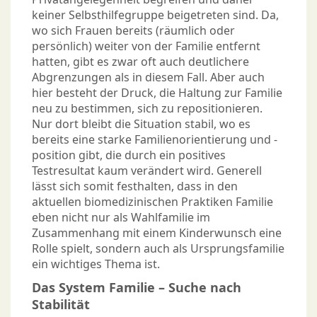
keiner Selbsthilfegruppe beigetreten sind. Da,
wo sich Frauen bereits (räumlich oder
persönlich) weiter von der Familie entfernt
hatten, gibt es zwar oft auch deutlichere
Abgrenzungen als in diesem Fall. Aber auch
hier besteht der Druck, die Haltung zur Familie
neu zu bestimmen, sich zu repositionieren.
Nur dort bleibt die Situation stabil, wo es
bereits eine starke Familienorientierung und -
position gibt, die durch ein positives
Testresultat kaum verändert wird. Generell
lässt sich somit festhalten, dass in den
aktuellen biomedizinischen Praktiken Familie
eben nicht nur als Wahlfamilie im
Zusammenhang mit einem Kinderwunsch eine
Rolle spielt, sondern auch als Ursprungsfamilie
ein wichtiges Thema ist.
Das System Familie – Suche nach
Stabilität