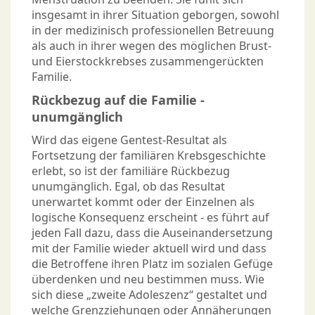
insgesamt in ihrer Situation geborgen, sowohl
in der medizinisch professionellen Betreuung
als auch in ihrer wegen des möglichen Brust-
und Eierstockkrebses zusammengerückten
Familie.
Rückbezug auf die Familie -
unumgänglich
Wird das eigene Gentest-Resultat als
Fortsetzung der familiären Krebsgeschichte
erlebt, so ist der familiäre Rückbezug
unumgänglich. Egal, ob das Resultat
unerwartet kommt oder der Einzelnen als
logische Konsequenz erscheint - es führt auf
jeden Fall dazu, dass die Auseinandersetzung
mit der Familie wieder aktuell wird und dass
die Betroffene ihren Platz im sozialen Gefüge
überdenken und neu bestimmen muss. Wie
sich diese „zweite Adoleszenz“ gestaltet und
welche Grenzziehungen oder Annäherungen