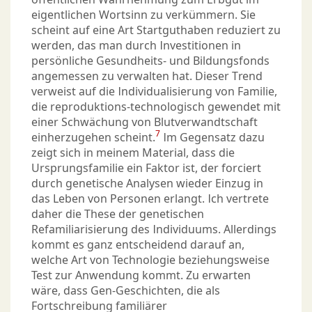
eigentlichen Wortsinn zu verkümmern. Sie
scheint auf eine Art Startguthaben reduziert zu
werden, das man durch Investitionen in
persönliche Gesundheits- und Bildungsfonds
angemessen zu verwalten hat. Dieser Trend
verweist auf die Individualisierung von Familie,
die reproduktions-technologisch gewendet mit
einer Schwächung von Blutverwandtschaft
7
einherzugehen scheint.
Im Gegensatz dazu
zeigt sich in meinem Material, dass die
Ursprungsfamilie ein Faktor ist, der forciert
durch genetische Analysen wieder Einzug in
das Leben von Personen erlangt. Ich vertrete
daher die These der genetischen
Refamiliarisierung des Individuums. Allerdings
kommt es ganz entscheidend darauf an,
welche Art von Technologie beziehungsweise
Test zur Anwendung kommt. Zu erwarten
wäre, dass Gen-Geschichten, die als
Fortschreibung familiärer