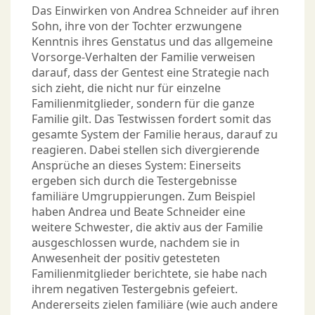
Das Einwirken von Andrea Schneider auf ihren
Sohn, ihre von der Tochter erzwungene
Kenntnis ihres Genstatus und das allgemeine
Vorsorge-Verhalten der Familie verweisen
darauf, dass der Gentest eine Strategie nach
sich zieht, die nicht nur für einzelne
Familienmitglieder, sondern für die ganze
Familie gilt. Das Testwissen fordert somit das
gesamte System der Familie heraus, darauf zu
reagieren. Dabei stellen sich divergierende
Ansprüche an dieses System: Einerseits
ergeben sich durch die Testergebnisse
familiäre Umgruppierungen. Zum Beispiel
haben Andrea und Beate Schneider eine
weitere Schwester, die aktiv aus der Familie
ausgeschlossen wurde, nachdem sie in
Anwesenheit der positiv getesteten
Familienmitglieder berichtete, sie habe nach
ihrem negativen Testergebnis gefeiert.
Andererseits zielen familiäre (wie auch andere