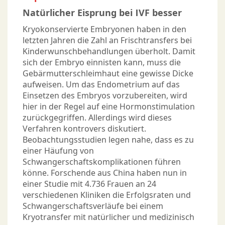
Natürlicher Eisprung bei IVF besser
Kryokonservierte Embryonen haben in den
letzten Jahren die Zahl an Frischtransfers bei
Kinderwunschbehandlungen überholt. Damit
sich der Embryo einnisten kann, muss die
Gebärmutterschleimhaut eine gewisse Dicke
aufweisen. Um das Endometrium auf das
Einsetzen des Embryos vorzubereiten, wird
hier in der Regel auf eine Hormonstimulation
zurückgegriffen. Allerdings wird dieses
Verfahren kontrovers diskutiert.
Beobachtungsstudien legen nahe, dass es zu
einer Häufung von
Schwangerschaftskomplikationen führen
könne. Forschende aus China haben nun in
einer Studie mit 4.736 Frauen an 24
verschiedenen Kliniken die Erfolgsraten und
Schwangerschaftsverläufe bei einem
Kryotransfer mit natürlicher und medizinisch