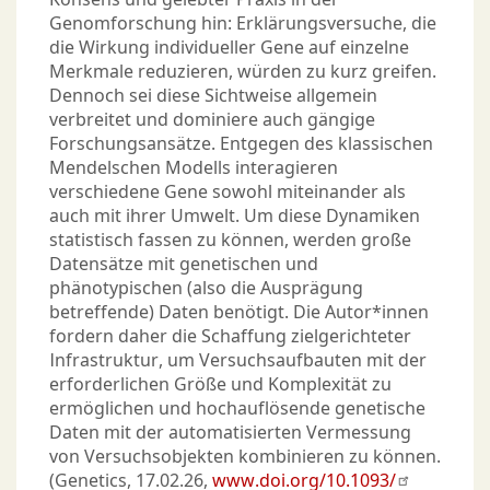
Genomforschung hin: Erklärungsversuche, die
die Wirkung individueller Gene auf einzelne
Merkmale reduzieren, würden zu kurz greifen.
Dennoch sei diese Sichtweise allgemein
verbreitet und dominiere auch gängige
Forschungsansätze. Entgegen des klassischen
Mendelschen Modells interagieren
verschiedene Gene sowohl miteinander als
auch mit ihrer Umwelt. Um diese Dynamiken
statistisch fassen zu können, werden große
Datensätze mit genetischen und
phänotypischen (also die Ausprägung
betreffende) Daten benötigt. Die Autor*innen
fordern daher die Schaffung zielgerichteter
Infrastruktur, um Versuchsaufbauten mit der
erforderlichen Größe und Komplexität zu
ermöglichen und hochauflösende genetische
Daten mit der automatisierten Vermessung
von Versuchsobjekten kombinieren zu können.
(Genetics, 17.02.26,
www.doi.org/10.1093/