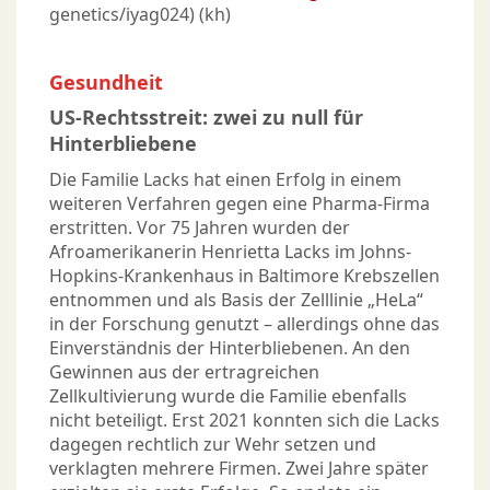
genetics/iyag024) (kh)
Gesundheit
US-Rechtsstreit: zwei zu null für
Hinterbliebene
Die Familie Lacks hat einen Erfolg in einem
weiteren Verfahren gegen eine Pharma-Firma
erstritten. Vor 75 Jahren wurden der
Afroamerikanerin Henrietta Lacks im Johns-
Hopkins-Krankenhaus in Baltimore Krebszellen
entnommen und als Basis der Zelllinie „HeLa“
in der Forschung genutzt – allerdings ohne das
Einverständnis der Hinterbliebenen. An den
Gewinnen aus der ertragreichen
Zellkultivierung wurde die Familie ebenfalls
nicht beteiligt. Erst 2021 konnten sich die Lacks
dagegen rechtlich zur Wehr setzen und
verklagten mehrere Firmen. Zwei Jahre später