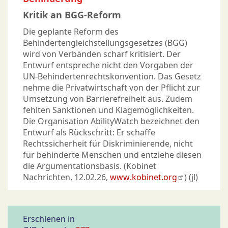
Kritik an BGG-Reform
Die geplante Reform des
Behindertengleichstellungsgesetzes (BGG)
wird von Verbänden scharf kritisiert. Der
Entwurf entspreche nicht den Vorgaben der
UN-Behindertenrechtskonvention. Das Gesetz
nehme die Privatwirtschaft von der Pflicht zur
Umsetzung von Barrierefreiheit aus. Zudem
fehlten Sanktionen und Klagemöglichkeiten.
Die Organisation AbilityWatch bezeichnet den
Entwurf als Rückschritt: Er schaffe
Rechtssicherheit für Diskriminierende, nicht
für behinderte Menschen und entziehe diesen
die Argumentationsbasis. (Kobinet
Nachrichten, 12.02.26,
www.kobinet.org
) (jl)
Erschienen in