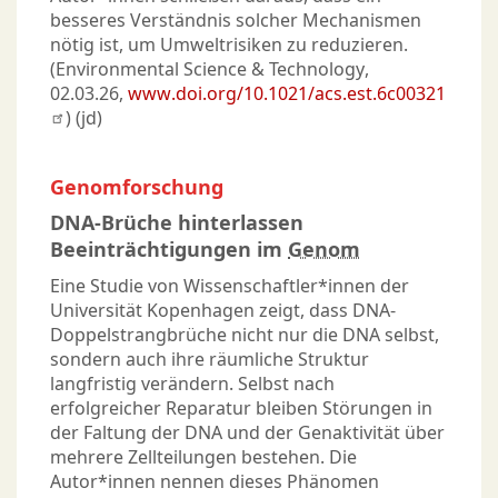
besseres Verständnis solcher Mechanismen
nötig ist, um Umweltrisiken zu reduzieren.
(Environmental Science & Technology,
02.03.26,
www.doi.org/10.1021/acs.est.6c00321
) (jd)
Genomforschung
DNA-Brüche hinterlassen
Beeinträchtigungen im
Genom
Eine Studie von Wissenschaftler*innen der
Universität Kopenhagen zeigt, dass DNA-
Doppelstrangbrüche nicht nur die DNA selbst,
sondern auch ihre räumliche Struktur
langfristig verändern. Selbst nach
erfolgreicher Reparatur bleiben Störungen in
der Faltung der DNA und der Genaktivität über
mehrere Zellteilungen bestehen. Die
Autor*innen nennen dieses Phänomen