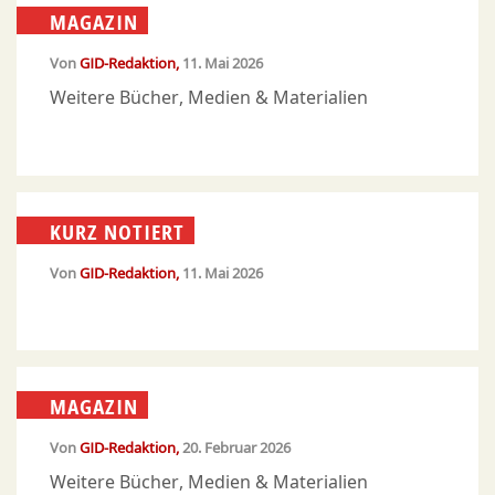
MAGAZIN
Von
GID-Redaktion
11. Mai 2026
Weitere Bücher, Medien & Materialien
KURZ NOTIERT
Von
GID-Redaktion
11. Mai 2026
MAGAZIN
Von
GID-Redaktion
20. Februar 2026
Weitere Bücher, Medien & Materialien