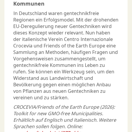
Kommunen
In Deutschland waren gentechnikfreie
Regionen ein Erfolgsmodel. Mit der drohenden
EU-Deregulierung neuer Gentechniken wird
dieses Konzept wieder relevant. Nun haben
der italienische Verein Centro Internazionale
Crocevia und Friends of the Earth Europe eine
Sammlung an Methoden, häufigen Fragen und
Vorgehensweisen zusammengestellt, um
gentechnikfreie Kommunen ins Leben zu
rufen. Sie können ein Werkzeug sein, um den
Widerstand aus Landwirtschaft und
Bevölkerung gegen einen möglichen Anbau
von Pflanzen aus neuen Gentechniken zu
vereinen und zu stärken.
CROCEVIA/Friends of the Earth Europe (2026):
Toolkit for new GMO-free Municipalities.
Erhältlich auf Englisch und Italienisch. Weitere
Sprachen sollen folgen. Online: