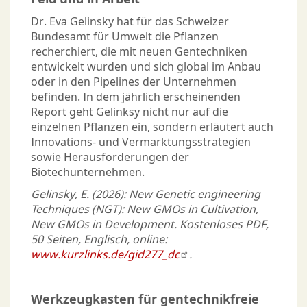
Dr. Eva Gelinsky hat für das Schweizer
Bundesamt für Umwelt die Pflanzen
recherchiert, die mit neuen Gentechniken
entwickelt wurden und sich global im Anbau
oder in den Pipelines der Unternehmen
befinden. In dem jährlich erscheinenden
Report geht Gelinksy nicht nur auf die
einzelnen Pflanzen ein, sondern erläutert auch
Innovations- und Vermarktungsstrategien
sowie Herausforderungen der
Biotechunternehmen.
Gelinsky, E. (2026): New Genetic engineering
Techniques (NGT): New GMOs in Cultivation,
New GMOs in Development. Kostenloses PDF,
50 Seiten, Englisch, online:
www.kurzlinks.de/gid277_dc
.
Werkzeugkasten für gentechnikfreie