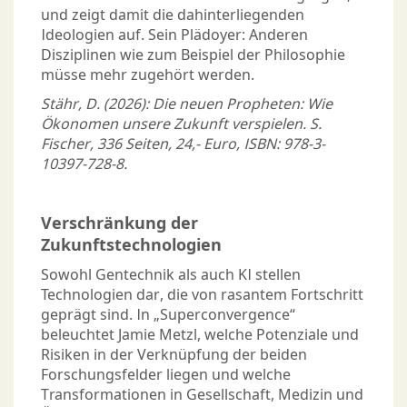
und zeigt damit die dahinterliegenden
Ideologien auf. Sein Plädoyer: Anderen
Disziplinen wie zum Beispiel der Philosophie
müsse mehr zugehört werden.
Stähr, D. (2026): Die neuen Propheten: Wie
Ökonomen unsere Zukunft verspielen. S.
Fischer, 336 Seiten, 24,- Euro, ISBN: 978-3-
10397-728-8.
Verschränkung der
Zukunftstechnologien
Sowohl Gentechnik als auch KI stellen
Technologien dar, die von rasantem Fortschritt
geprägt sind. In „Superconvergence“
beleuchtet Jamie Metzl, welche Potenziale und
Risiken in der Verknüpfung der beiden
Forschungsfelder liegen und welche
Transformationen in Gesellschaft, Medizin und