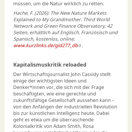
müssen, um die Natur wirklich zu retten.
Hache, F. (2026): The New Nature Markets
Explained to My Grandmother. Third World
Network and Green Finance Observatory, 42
Seiten, erhältlich auf Englisch, Französisch und
Spanisch, kostenlos, online:
www.kurzlinks.de/gid277_db
.
Kapitalismuskritik reloaded
Der Wirtschaftsjournalist John Cassidy stellt
einige der wichtigsten Ideen und
Denker*innen vor, die sich mit der Frage
beschäftigten, wie eine gerechte und
zukunftsfähige Gesellschaft aussehen kann –
von den Anfängen der industriellen Revolution
bis zur künstlichen Intelligenz heute. Dabei
geht es etwa um die überraschende
Kolonialkritik von Adam Smith, Rosa