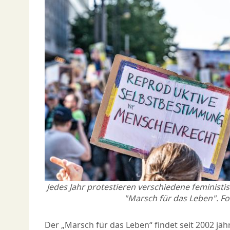
Jedes Jahr protestieren verschiedene feminist
"Marsch für das Leben". Fot
Der „Marsch für das Leben“ findet seit 2002 jähr