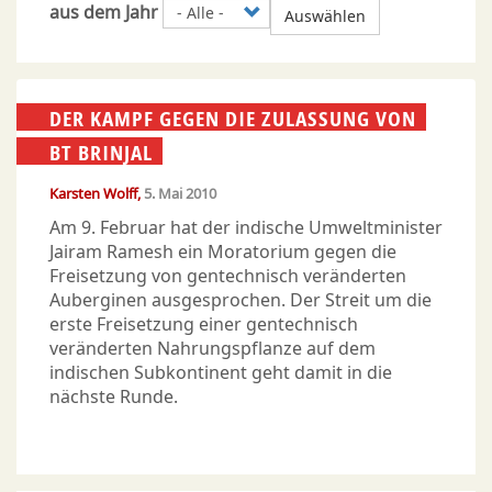
aus dem Jahr
Auswählen
DER KAMPF GEGEN DIE ZULASSUNG VON
BT BRINJAL
Karsten Wolff
5. Mai 2010
Am 9. Februar hat der indische Umweltminister
Jairam Ramesh ein Moratorium gegen die
Freisetzung von gentechnisch veränderten
Auberginen ausgesprochen. Der Streit um die
erste Freisetzung einer gentechnisch
veränderten Nahrungspflanze auf dem
indischen Subkontinent geht damit in die
nächste Runde.