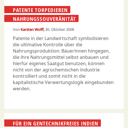
PATENTE TORPEDIEREN
NAHRUNGSSOUVERÄNITÄT
Von
Karsten Wolff
30. Oktober 2008
Patente in der Landwirtschaft symbolisieren
die ultimative Kontrolle über die
Nahrungsproduktion: BäuerInnen hingegen,
die ihre Nahrungsmittel selbst anbauen und
hierfür eigenes Saatgut benutzen, können
nicht von der agrochemischen Industrie
kontrolliert und somit nicht in die
kapitalistische Verwertungslogik eingebunden
werden.
FÜR EIN GENTECHNIKFREIES INDIEN