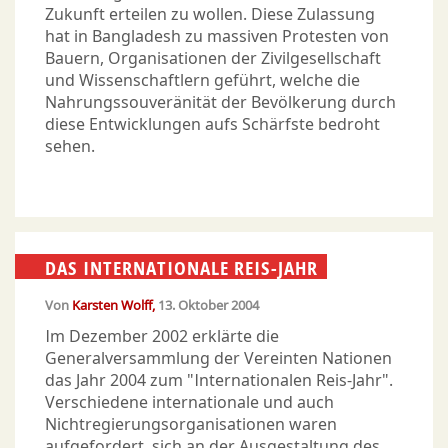
Zukunft erteilen zu wollen. Diese Zulassung
hat in Bangladesh zu massiven Protesten von
Bauern, Organisationen der Zivilgesellschaft
und Wissenschaftlern geführt, welche die
Nahrungssouveränität der Bevölkerung durch
diese Entwicklungen aufs Schärfste bedroht
sehen.
DAS INTERNATIONALE REIS-JAHR
Von
Karsten Wolff
13. Oktober 2004
Im Dezember 2002 erklärte die
Generalversammlung der Vereinten Nationen
das Jahr 2004 zum "Internationalen Reis-Jahr".
Verschiedene internationale und auch
Nichtregierungsorganisationen waren
aufgefordert, sich an der Ausgestaltung des