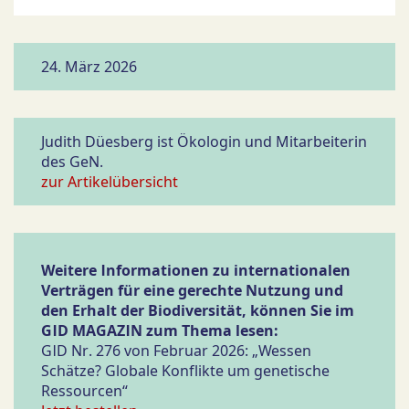
24. März 2026
Judith Düesberg ist Ökologin und Mitarbeiterin
des GeN.
zur Artikelübersicht
Weitere Informationen zu internationalen
Verträgen für eine gerechte Nutzung und
den Erhalt der Biodiversität, können Sie im
GID MAGAZIN zum Thema lesen:
GID Nr. 276 von Februar 2026: „Wessen
Schätze? Globale Konflikte um genetische
Ressourcen“