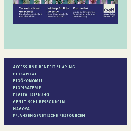
ACCESS UND BENEFIT SHARING
BIOKAPITAL
BIOÖKONOMIE
BIOPIRATERIE
DIGITALISIERUNG
GENETISCHE RESSOURCEN
NAGOYA
PFLANZENGENETISCHE RESSOURCEN