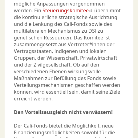
mögliche Anpassungen vorgenommen
werden. Ein
Steuerungskomitee
übernimmt
die kontinuierliche strategische Ausrichtung
und die Lenkung des Cali-Fonds sowie des
multilateralen Mechanismus zu DSI zu
genetischen Ressourcen. Das Komitee ist
zusammengesetzt aus Vertreter*innen der
Vertragsstaaten, Indigenen und lokalen
Gruppen, der Wissenschaft, Privatwirtschaft
und der Zivilgesellschaft. Ob auf den
verschiedenen Ebenen wirkungsvolle
Maßnahmen zur Befüllung des Fonds sowie
Verteilungsmechanismen geschaffen werden
können, wird essentiell sein, damit seine Ziele
erreicht werden.
Den Vorteilsausgleich nicht verwässern!
Der Cali-Fonds bietet die Möglichkeit, neue
Finanzierungsmöglichkeiten sowohl für die