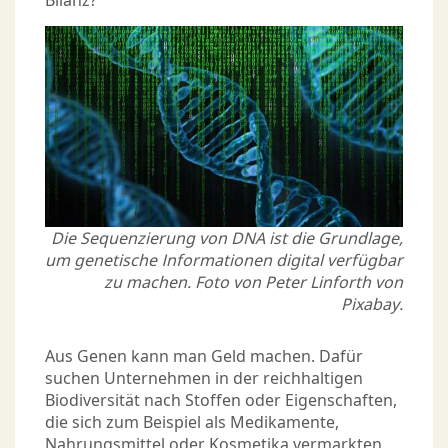
Bilanz?
Die Sequenzierung von DNA ist die Grundlage,
um genetische Informationen digital verfügbar
zu machen. Foto von Peter Linforth von
Pixabay.
Aus Genen kann man Geld machen. Dafür
suchen Unternehmen in der reichhaltigen
Biodiversität nach Stoffen oder Eigenschaften,
die sich zum Beispiel als Medikamente,
Nahrungsmittel oder Kosmetika vermarkten