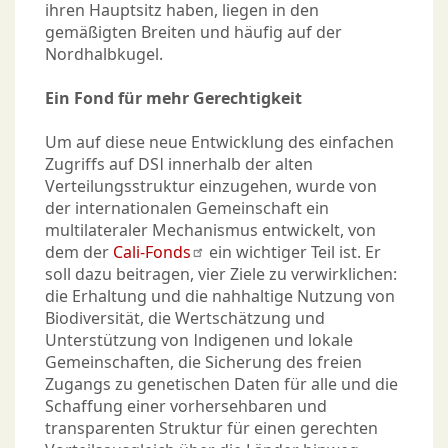
ihren Hauptsitz haben, liegen in den
gemäßigten Breiten und häufig auf der
Nordhalbkugel.
Ein Fond für mehr Gerechtigkeit
Um auf diese neue Entwicklung des einfachen
Zugriffs auf DSI innerhalb der alten
Verteilungsstruktur einzugehen, wurde von
der internationalen Gemeinschaft ein
multilateraler Mechanismus entwickelt, von
dem der
Cali-Fonds
ein wichtiger Teil ist. Er
soll dazu beitragen, vier Ziele zu verwirklichen:
die Erhaltung und die nahhaltige Nutzung von
Biodiversität, die Wertschätzung und
Unterstützung von Indigenen und lokale
Gemeinschaften, die Sicherung des freien
Zugangs zu genetischen Daten für alle und die
Schaffung einer vorhersehbaren und
transparenten Struktur für einen gerechten