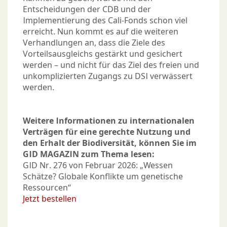
Entscheidungen der CDB und der
Implementierung des Cali-Fonds schon viel
erreicht. Nun kommt es auf die weiteren
Verhandlungen an, dass die Ziele des
Vorteilsausgleichs gestärkt und gesichert
werden – und nicht für das Ziel des freien und
unkomplizierten Zugangs zu DSI verwässert
werden.
Weitere Informationen zu internationalen
Verträgen für eine gerechte Nutzung und
den Erhalt der Biodiversität, können Sie im
GID MAGAZIN zum Thema lesen:
GID Nr. 276 von Februar 2026: „Wessen
Schätze? Globale Konflikte um genetische
Ressourcen“
Jetzt bestellen