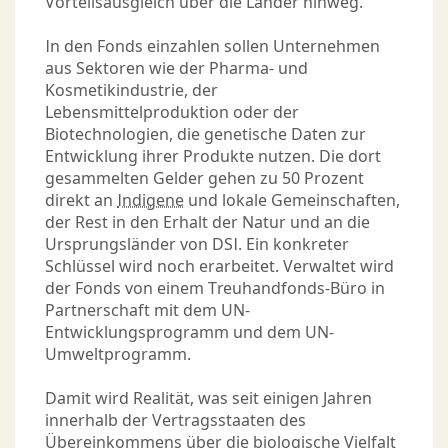
Vorteilsausgleich über die Länder hinweg.
In den Fonds einzahlen sollen Unternehmen
aus Sektoren wie der Pharma- und
Kosmetikindustrie, der
Lebensmittelproduktion oder der
Biotechnologien, die genetische Daten zur
Entwicklung ihrer Produkte nutzen. Die dort
gesammelten Gelder gehen zu 50 Prozent
direkt an
Indigene
und lokale Gemeinschaften,
der Rest in den Erhalt der Natur und an die
Ursprungsländer von DSI. Ein konkreter
Schlüssel wird noch erarbeitet. Verwaltet wird
der Fonds von einem Treuhandfonds-Büro in
Partnerschaft mit dem UN-
Entwicklungsprogramm und dem UN-
Umweltprogramm.
Damit wird Realität, was seit einigen Jahren
innerhalb der Vertragsstaaten des
Übereinkommens über die biologische Vielfalt