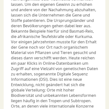
lassen. Um den eigenen Gewinn zu erhöhen
und andere von der Nachahmung abzuhalten,
lassen sich die Unternehmen die Gene und
Stoffe patentieren. Die Ursprungsländer und
deren Bevölkerungen gehen dabei leer aus.
Bekannte Beispiele hierfür sind Basmati-Reis,
die afrikanische Teufelskralle oder Kurkuma.
Vor einigen Jahrzehnten musste für den Erhalt
der Gene noch vor Ort nach organischem
Material von Pflanzen und Tieren gesucht und
dieses dann verschifft werden. Heute reichen
ein paar Klicks in Online-Datenbanken um
Zugriff auf eine Vielzahl von genetischen Daten
zu erhalten, sogenannte Digitale Sequenz
Informationen (DSI). Dies ist eine neue
Entwicklung, nicht geändert hat sich die
globale Verteilung: Orte mit hoher
Biodiversität und unbekannten Lebensformen
liegen häufig in den Tropen und Subtropen.
Orte, an denen viele internationale Konzerne