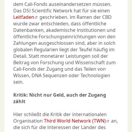
dem Cali-Fonds auseinandersetzen müssen.
Das DSI Scientific Network hat für sie einen
Leitfaden
geschrieben. Im Ramen der CBD
wurde zwar entschieden, dass öffentliche
Datenbanken, akademische Institutionen und
öffentliche Forschungseinrichtungen von den
Zahlungen ausgeschlossen sind, aber in solch
globalen Regularien liegt der Teufel häufig im
Detail. Statt monetärer Leistungen soll der
Beitrag von Forschung und Wissenschaft zum
Cali-Fonds der Zugang und das Teilen von
Wissen, DNA Sequenzen oder Technologien
sein.
Kritik: Nicht nur Geld, auch der Zugang
zählt
Hier schließt die Kritik der internationalen
Organisation
Third World Network (TWN)
an,
die sich für die Interessen der Länder des