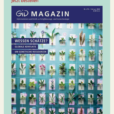
Jetzt bestellen