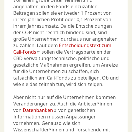
Vor allem große Unternehmen sind
angehalten, in den Fonds einzuzahlen.
Beitragen sollen sie entweder 1 Prozent von
ihrem jährlichen Profit oder 0,1 Prozent von
ihrem Jahresumsatz. Da die Entscheidungen
der COP nicht rechtlich bindend sind, sind
große Unternehmen durchaus nur angehalten
zu zahlen. Laut dem
Entscheidungstext zum
Cali-Fonds
sollen die Vertragsparteien der
CBD verwaltungstechnische, politische und
gesetzliche Maßnahmen ergreifen, um Anreize
für die Unternehmen zu schaffen, sich
tatsächlich am Cali-Fonds zu beteiligen. Ob und
wie sie das zeitnah tun, wird sich zeigen.
Aber nicht nur auf die Unternehmen kommen
Veränderungen zu. Auch die Anbieter*innen
von
Datenbanken
von genetischen
Informationen müssen Anpassungen
vornehmen. Genauso wie sich
Wissenschaftler*innen und Forschende mit