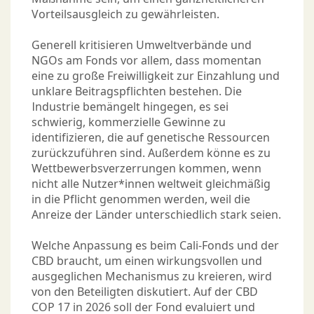
Vorteilsausgleich zu gewährleisten.
Generell kritisieren Umweltverbände und
NGOs am Fonds vor allem, dass momentan
eine zu große Freiwilligkeit zur Einzahlung und
unklare Beitragspflichten bestehen. Die
Industrie bemängelt hingegen, es sei
schwierig, kommerzielle Gewinne zu
identifizieren, die auf genetische Ressourcen
zurückzuführen sind. Außerdem könne es zu
Wettbewerbsverzerrungen kommen, wenn
nicht alle Nutzer*innen weltweit gleichmäßig
in die Pflicht genommen werden, weil die
Anreize der Länder unterschiedlich stark seien.
Welche Anpassung es beim Cali-Fonds und der
CBD braucht, um einen wirkungsvollen und
ausgeglichen Mechanismus zu kreieren, wird
von den Beteiligten diskutiert. Auf der CBD
COP 17 in 2026 soll der Fond evaluiert und