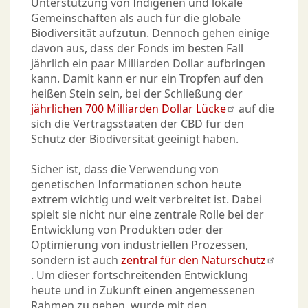
Unterstützung von Indigenen und lokale
Gemeinschaften als auch für die globale
Biodiversität aufzutun. Dennoch gehen einige
davon aus, dass der Fonds im besten Fall
jährlich ein paar Milliarden Dollar aufbringen
kann. Damit kann er nur ein Tropfen auf den
heißen Stein sein, bei der Schließung der
jährlichen 700 Milliarden Dollar Lücke
auf die
sich die Vertragsstaaten der CBD für den
Schutz der Biodiversität geeinigt haben.
Sicher ist, dass die Verwendung von
genetischen Informationen schon heute
extrem wichtig und weit verbreitet ist. Dabei
spielt sie nicht nur eine zentrale Rolle bei der
Entwicklung von Produkten oder der
Optimierung von industriellen Prozessen,
sondern ist auch
zentral für den Naturschutz
. Um dieser fortschreitenden Entwicklung
heute und in Zukunft einen angemessenen
Rahmen zu geben, wurde mit den