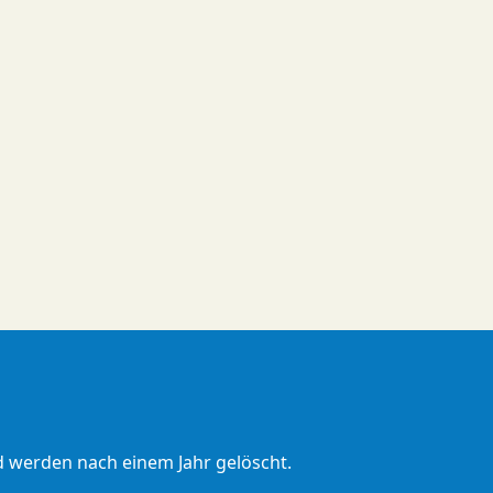
d werden nach einem Jahr gelöscht.