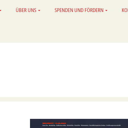
ÜBER UNS
SPENDEN UND FÖRDERN
KO