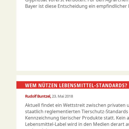
Bayer ist diese Entscheidung ein empfindlicher
WEM NÜTZEN LEBENSMITTEL-STANDARDS?
Rudolf Buntzel
23. Mai 2018
Aktuell findet ein Wettstreit zwischen privaten 
staatlich reglementierten Tierschutz-Standards f
Kennzeichnung tierischer Produkte statt. Kein 
Lebensmittel-Label wird in den Medien derart a