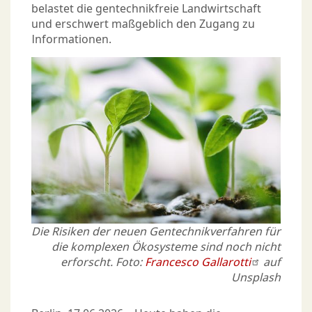
belastet die gentechnikfreie Landwirtschaft
und erschwert maßgeblich den Zugang zu
Informationen.
Die Risiken der neuen Gentechnikverfahren für
die komplexen Ökosysteme sind noch nicht
erforscht. Foto:
Francesco Gallarotti
auf
Unsplash