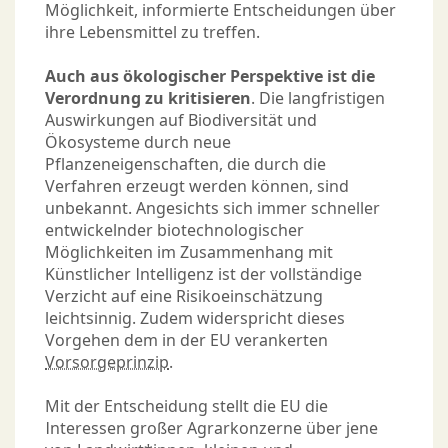
Möglichkeit, informierte Entscheidungen über
ihre Lebensmittel zu treffen.
Auch aus ökologischer Perspektive ist die
Verordnung zu kritisieren
. Die langfristigen
Auswirkungen auf Biodiversität und
Ökosysteme durch neue
Pflanzeneigenschaften, die durch die
Verfahren erzeugt werden können, sind
unbekannt. Angesichts sich immer schneller
entwickelnder biotechnologischer
Möglichkeiten im Zusammenhang mit
Künstlicher Intelligenz ist der vollständige
Verzicht auf eine Risikoeinschätzung
leichtsinnig. Zudem widerspricht dieses
Vorgehen dem in der EU verankerten
Vorsorgeprinzip
.
Mit der Entscheidung stellt die EU die
Interessen großer Agrarkonzerne über jene