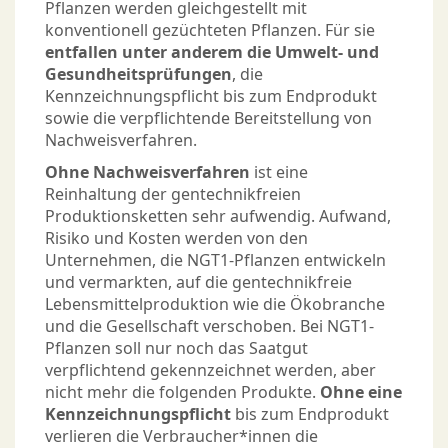
Pflanzen werden gleichgestellt mit
konventionell gezüchteten Pflanzen. Für sie
entfallen unter anderem die Umwelt- und
Gesundheitsprüfungen
, die
Kennzeichnungspflicht bis zum Endprodukt
sowie die verpflichtende Bereitstellung von
Nachweisverfahren.
Ohne Nachweisverfahren
ist eine
Reinhaltung der gentechnikfreien
Produktionsketten sehr aufwendig. Aufwand,
Risiko und Kosten werden von den
Unternehmen, die NGT1-Pflanzen entwickeln
und vermarkten, auf die gentechnikfreie
Lebensmittelproduktion wie die Ökobranche
und die Gesellschaft verschoben. Bei NGT1-
Pflanzen soll nur noch das Saatgut
verpflichtend gekennzeichnet werden, aber
nicht mehr die folgenden Produkte.
Ohne eine
Kennzeichnungspflicht
bis zum Endprodukt
verlieren die Verbraucher*innen die