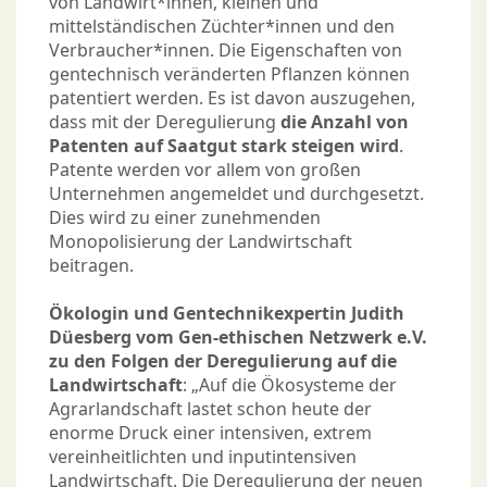
von Landwirt*innen, kleinen und
mittelständischen Züchter*innen und den
Verbraucher*innen. Die Eigenschaften von
gentechnisch veränderten Pflanzen können
patentiert werden. Es ist davon auszugehen,
dass mit der Deregulierung
die Anzahl von
Patenten auf Saatgut stark steigen wird
.
Patente werden vor allem von großen
Unternehmen angemeldet und durchgesetzt.
Dies wird zu einer zunehmenden
Monopolisierung der Landwirtschaft
beitragen.
Ökologin und Gentechnikexpertin Judith
Düesberg vom Gen-ethischen Netzwerk e.V.
zu den Folgen der Deregulierung auf die
Landwirtschaft
: „Auf die Ökosysteme der
Agrarlandschaft lastet schon heute der
enorme Druck einer intensiven, extrem
vereinheitlichten und inputintensiven
Landwirtschaft. Die Deregulierung der neuen