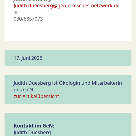
Judith.dueesberg@gen-ethisches-netzwerk.de
030/6857073
17. Juni 2026
Judith Düesberg ist Ökologin und Mitarbeiterin
des GeN.
zur Artikelübersicht
Kontakt im GeN:
Judith Düesberg