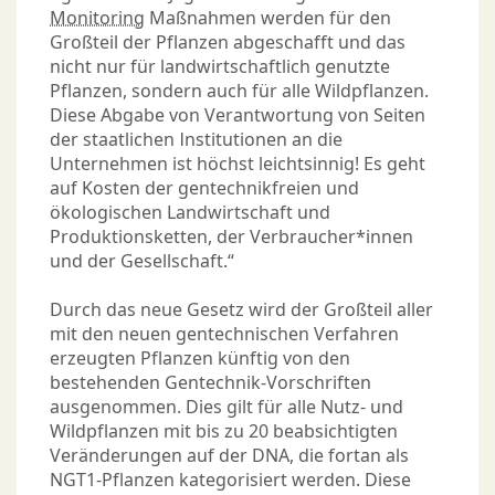
Monitoring
Maßnahmen werden für den
Großteil der Pflanzen abgeschafft und das
nicht nur für landwirtschaftlich genutzte
Pflanzen, sondern auch für alle Wildpflanzen.
Diese Abgabe von Verantwortung von Seiten
der staatlichen Institutionen an die
Unternehmen ist höchst leichtsinnig! Es geht
auf Kosten der gentechnikfreien und
ökologischen Landwirtschaft und
Produktionsketten, der Verbraucher*innen
und der Gesellschaft.“
Durch das neue Gesetz wird der Großteil aller
mit den neuen gentechnischen Verfahren
erzeugten Pflanzen künftig von den
bestehenden Gentechnik-Vorschriften
ausgenommen. Dies gilt für alle Nutz- und
Wildpflanzen mit bis zu 20 beabsichtigten
Veränderungen auf der DNA, die fortan als
NGT1-Pflanzen kategorisiert werden. Diese