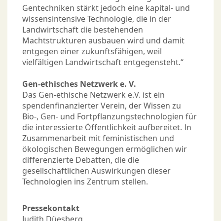
Gentechniken stärkt jedoch eine kapital- und
wissensintensive Technologie, die in der
Landwirtschaft die bestehenden
Machtstrukturen ausbauen wird und damit
entgegen einer zukunftsfähigen, weil
vielfältigen Landwirtschaft entgegensteht.“
Gen-ethisches Netzwerk e. V.
Das Gen-ethische Netzwerk e.V. ist ein
spendenfinanzierter Verein, der Wissen zu
Bio-, Gen- und Fortpflanzungstechnologien für
die interessierte Öffentlichkeit aufbereitet. In
Zusammenarbeit mit feministischen und
ökologischen Bewegungen ermöglichen wir
differenzierte Debatten, die die
gesellschaftlichen Auswirkungen dieser
Technologien ins Zentrum stellen.
Pressekontakt
Judith Düesberg