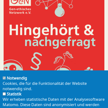
Notwendig
Cookies, die für die Funktionalität der Website
notwendig sind.
Statistik
Wir erheben statistische Daten mit der Analysesoftware
SPENDEN
Matomo. Diese Daten sind anonymisiert und werden