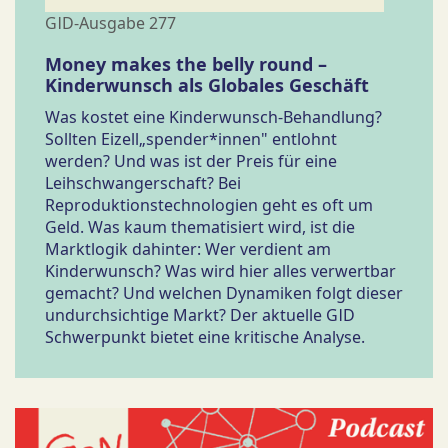
GID-Ausgabe 277
Money makes the belly round –
Kinderwunsch als Globales Geschäft
Was kostet eine Kinderwunsch-Behandlung?
Sollten Eizell„spender*innen" entlohnt
werden? Und was ist der Preis für eine
Leihschwangerschaft? Bei
Reproduktionstechnologien geht es oft um
Geld. Was kaum thematisiert wird, ist die
Marktlogik dahinter: Wer verdient am
Kinderwunsch? Was wird hier alles verwertbar
gemacht? Und welchen Dynamiken folgt dieser
undurchsichtige Markt? Der aktuelle GID
Schwerpunkt bietet eine kritische Analyse.