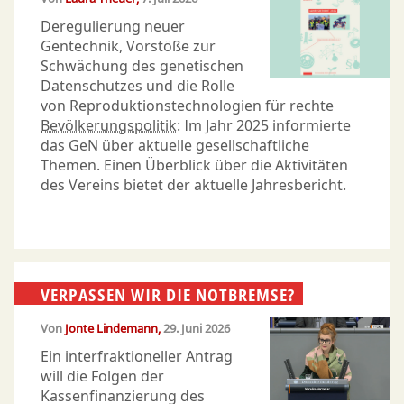
Deregulierung neuer
Gentechnik, Vorstöße zur
Schwächung des genetischen
Datenschutzes und die Rolle
von Reproduktionstechnologien für rechte
Bevölkerungspolitik
: Im Jahr 2025 informierte
das GeN über aktuelle gesellschaftliche
Themen. Einen Überblick über die Aktivitäten
des Vereins bietet der aktuelle Jahresbericht.
VERPASSEN WIR DIE NOTBREMSE?
Von
Jonte Lindemann
29. Juni 2026
Ein interfraktioneller Antrag
will die Folgen der
Kassenfinanzierung des