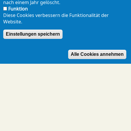
nach einem Jahr gelöscht.
Funktion
Diese Cookies verbessern die Funktionalität der
Website.
Einstellungen speichern
Alle Cookies annehmen