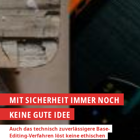
MIT SICHERHEIT IMMER NOCH
KEINE GUTE IDEE
Auch das technisch zuverlässigere Base-
Editing-Verfahren löst keine ethischen