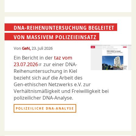
DNA-REIHENUNTERSUCHUNG BEGLEITET
VON MASSIVEM POLIZEIEINSATZ
Von
GeN
23. Juli 2026
Ein Bericht in der
taz vom
23.07.2026
zur einer DNA-
Reihenuntersuchung in Kiel
bezieht sich auf die Arbeit des
Gen-ethischen Netzwerks e.V. zur
Verhältnismäßigkeit und Freiwilligkeit bei
polizeilicher DNA-Analyse.
POLIZEILICHE DNA-ANALYSE