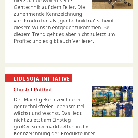
hierzulande wollen keine
Gentechnik auf dem Teller. Die
zunehmende Kennzeichnung
von Produkten als „gentechnikfrei“ scheint
diesem Wunsch entgegenzukommen. Bei
diesem Trend geht es aber nicht zuletzt um
Profite; und es gibt auch Verlierer.
LIDL SOJA-INITIATIVE
Christof Potthof
Der Markt gekennzeichneter
gentechnikfreier Lebensmittel
wächst und wächst. Das liegt
nicht zuletzt am Einstieg
großer Supermarktketten in die
Kennzeichnung der Produkte ihrer