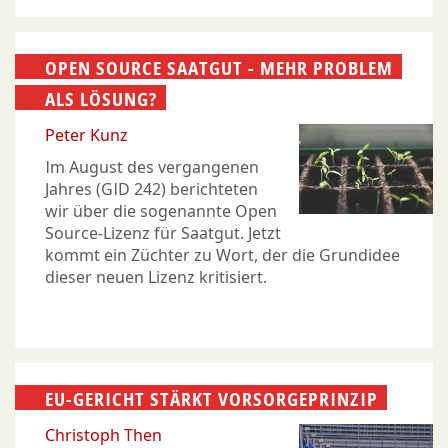
OPEN SOURCE SAATGUT - MEHR PROBLEM
ALS LÖSUNG?
Peter Kunz
Im August des vergangenen
Jahres (GID 242) berichteten
wir über die sogenannte Open
Source-Lizenz für Saatgut. Jetzt
kommt ein Züchter zu Wort, der die Grundidee
dieser neuen Lizenz kritisiert.
EU-GERICHT STÄRKT VORSORGEPRINZIP
Christoph Then