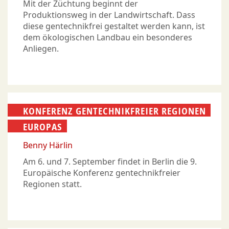
Mit der Züchtung beginnt der
Produktionsweg in der Landwirtschaft. Dass
diese gentechnikfrei gestaltet werden kann, ist
dem ökologischen Landbau ein besonderes
Anliegen.
KONFERENZ GENTECHNIKFREIER REGIONEN
EUROPAS
Benny Härlin
Am 6. und 7. September findet in Berlin die 9.
Europäische Konferenz gentechnikfreier
Regionen statt.