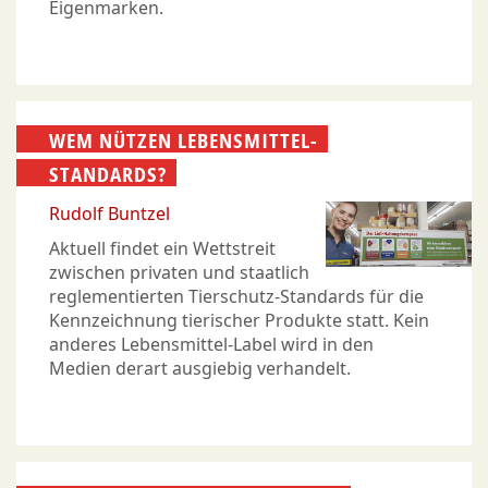
Eigenmarken.
WEM NÜTZEN LEBENSMITTEL-
STANDARDS?
Rudolf Buntzel
Aktuell findet ein Wettstreit
zwischen privaten und staatlich
reglementierten Tierschutz-Standards für die
Kennzeichnung tierischer Produkte statt. Kein
anderes Lebensmittel-Label wird in den
Medien derart ausgiebig verhandelt.