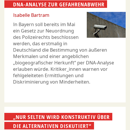
DNA-ANALYSE ZUR GEFAHRENABWEHR
Isabelle Bartram
In Bayern soll bereits im Mai
ein Gesetz zur Neuordnung
des Polizeirechts beschlossen
werden, das erstmalig in
Deutschland die Bestimmung von äußeren
Merkmalen und einer angeblichen
„biogeografischer Herkunft“ per DNA-Analyse
erlauben würde. Kritiker_innen warnen vor
fehlgeleiteten Ermittlungen und
Diskriminierung von Minderheiten.
„NUR SELTEN WIRD KONSTRUKTIV ÜBER
DIE ALTERNATIVEN DISKUTIERT“