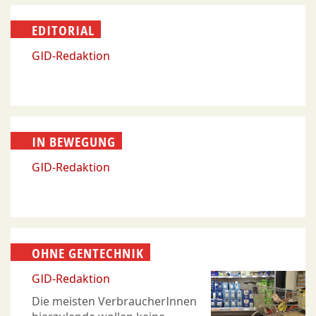
EDITORIAL
GID-Redaktion
IN BEWEGUNG
GID-Redaktion
OHNE GENTECHNIK
GID-Redaktion
Die meisten VerbraucherInnen