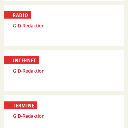
RADIO
GID-Redaktion
INTERNET
GID-Redaktion
TERMINE
GID-Redaktion