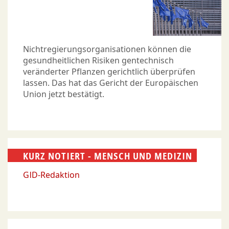
Nichtregierungsorganisationen können die
gesundheitlichen Risiken gentechnisch
veränderter Pflanzen gerichtlich überprüfen
lassen. Das hat das Gericht der Europäischen
Union jetzt bestätigt.
KURZ NOTIERT - MENSCH UND MEDIZIN
GID-Redaktion