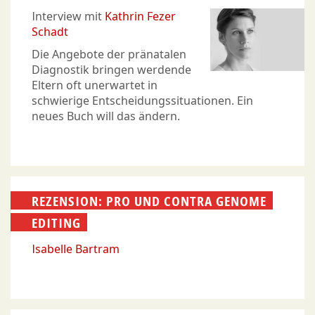
Interview mit
Kathrin Fezer
Schadt
Die Angebote der pränatalen
Diagnostik bringen werdende
Eltern oft unerwartet in
schwierige Entscheidungssituationen. Ein
neues Buch will das ändern.
REZENSION: PRO UND CONTRA GENOME
EDITING
Isabelle Bartram