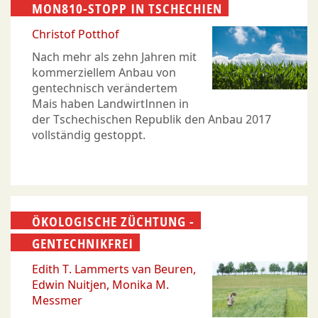
MON810-STOPP IN TSCHECHIEN
Christof Potthof
Nach mehr als zehn Jahren mit
kommerziellem Anbau von
gentechnisch verändertem
Mais haben LandwirtInnen in
der Tschechischen Republik den Anbau 2017
vollständig gestoppt.
ÖKOLOGISCHE ZÜCHTUNG -
GENTECHNIKFREI
Edith T. Lammerts van Beuren
Edwin Nuitjen
Monika M.
Messmer