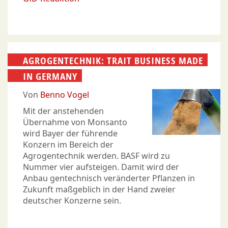
AGROGENTECHNIK: TRAIT BUSINESS MADE
IN GERMANY
Von
Benno Vogel
Mit der anstehenden
Übernahme von Monsanto
wird Bayer der führende
Konzern im Bereich der
Agrogentechnik werden. BASF wird zu
Nummer vier aufsteigen. Damit wird der
Anbau gentechnisch veränderter Pflanzen in
Zukunft maßgeblich in der Hand zweier
deutscher Konzerne sein.