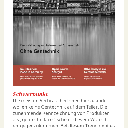
Schwerpunkt
Die meisten VerbraucherInnen hierzulande
wollen keine Gentechnik auf dem Teller. Die
zunehmende Kennzeichnung von Produkten
als „gentechnikfrei“ scheint diesem Wunsch
entgegenzukommen. Bei diesem Trend geht es