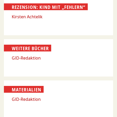
REZENSION: KIND MIT „FEHLERN“
Kirsten Achtelik
WEITERE BÜCHER
GID-Redaktion
MATERIALIEN
GID-Redaktion