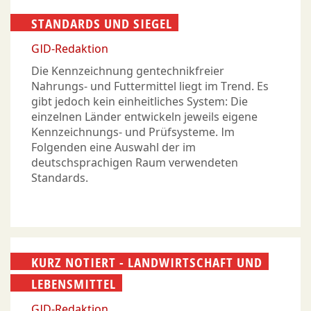
STANDARDS UND SIEGEL
GID-Redaktion
Die Kennzeichnung gentechnikfreier
Nahrungs- und Futtermittel liegt im Trend. Es
gibt jedoch kein einheitliches System: Die
einzelnen Länder entwickeln jeweils eigene
Kennzeichnungs- und Prüfsysteme. Im
Folgenden eine Auswahl der im
deutschsprachigen Raum verwendeten
Standards.
KURZ NOTIERT - LANDWIRTSCHAFT UND
LEBENSMITTEL
GID-Redaktion